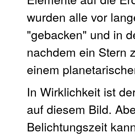
wurden alle vor lang
"gebacken" und in de
nachdem ein Stern 
einem planetarische
In Wirklichkeit ist de
auf diesem Bild. Abe
Belichtungszeit kan