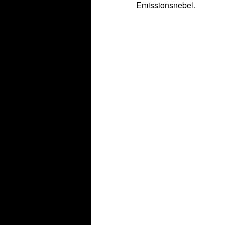
Emissionsnebel.