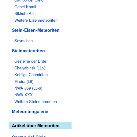
Gebel Kamil
Sikhote-Alin
Weitere Eisenmeteoriten
Stein-Eisen-Meteoriten
Seymchan
Steinmeteoriten
Gesteine der Erde
Chelyabinsk (LL5)
Kohlige Chondriten
Mreira (L6)
NWA 869 (L3-6)
NWA XXX
Weitere Steinmeteoriten
Meteoritengalerie
Artikel über Meteoriten