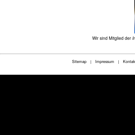
Wir sind Mitglied der
I
Sitemap
Impressum
Kontak
|
|