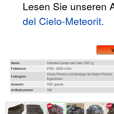
Lesen Sie unseren A
del Cielo-Meteorit.
Name
Oriented Campo del Cielo 7021 g
Falldatum
2700 - 2200 v.Chr.
Chaco Provinz und Santiago del Estero Provinz,
Fallregion
Argentinien
Gewicht
7021 grams
Artikelnummer
192