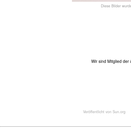
Diese Bilder wurd
Wir sind Mitglied der
Veröffentlicht von
Sun.org