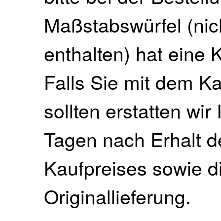
Maßstabswürfel (nich
enthalten) hat eine
Falls Sie mit dem Ka
sollten erstatten wir
Tagen nach Erhalt 
Kaufpreises sowie di
Originallieferung.