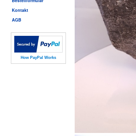
Bestellformular
Kontakt
AGB
How PayPal Works