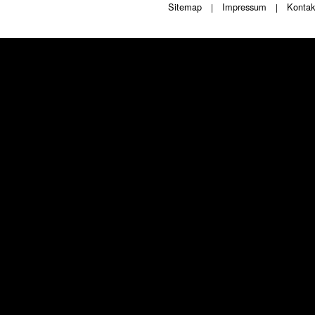
Sitemap
Impressum
Kontak
|
|