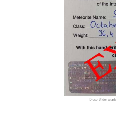
Diese Bilder wurd