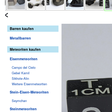
Barren kaufen
Metallbarren
Meteoriten kaufen
Eisenmeteoriten
Campo del Cielo
Gebel Kamil
Sikhote-Alin
Weitere Eisenmeteoriten
Stein-Eisen-Meteoriten
Seymchan
Steinmeteoriten