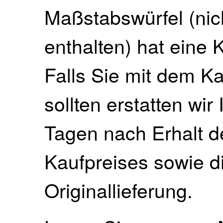
Maßstabswürfel (nich
enthalten) hat eine
Falls Sie mit dem Ka
sollten erstatten wir
Tagen nach Erhalt 
Kaufpreises sowie di
Originallieferung.