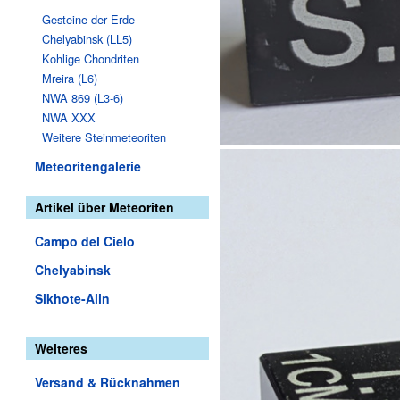
Gesteine der Erde
Chelyabinsk (LL5)
Kohlige Chondriten
Mreira (L6)
NWA 869 (L3-6)
NWA XXX
Weitere Steinmeteoriten
Meteoritengalerie
Artikel über Meteoriten
Campo del Cielo
Chelyabinsk
Sikhote-Alin
Weiteres
Versand & Rücknahmen