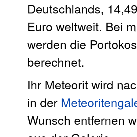
Deutschlands, 14,49
Euro weltweit. Bei 
werden die Portokos
berechnet.
Ihr Meteorit wird na
in der
Meteoritengal
Wunsch entfernen wi