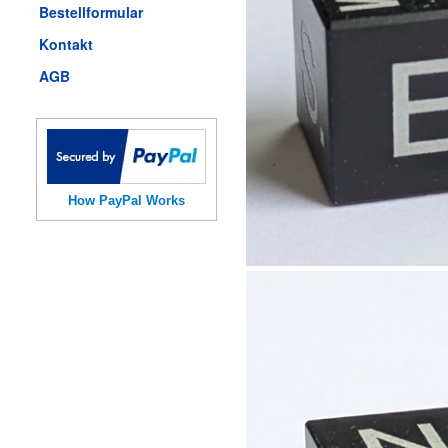
Bestellformular
Kontakt
AGB
How PayPal Works