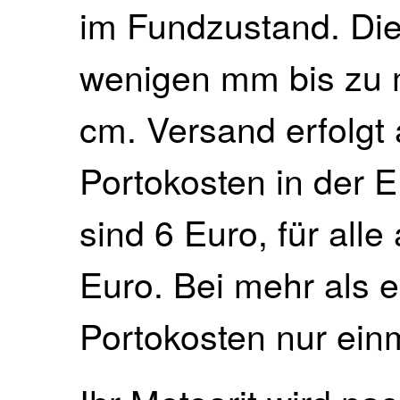
im Fundzustand. Die
wenigen mm bis zu
cm. Versand erfolgt
Portokosten in der 
sind 6 Euro, für all
Euro. Bei mehr als 
Portokosten nur ein