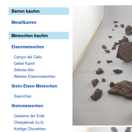
Barren kaufen
Metallbarren
Meteoriten kaufen
Eisenmeteoriten
Campo del Cielo
Gebel Kamil
Sikhote-Alin
Weitere Eisenmeteoriten
Stein-Eisen-Meteoriten
Seymchan
Steinmeteoriten
Gesteine der Erde
Chelyabinsk (LL5)
Kohlige Chondriten