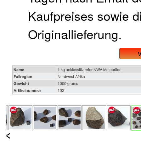
Kaufpreises sowie di
Originallieferung.
Name
1 kg unklassifizierter NWA Meteoriten
Fallregion
Nordwest-Afrika
Gewicht
1000 grams
Artikelnummer
102