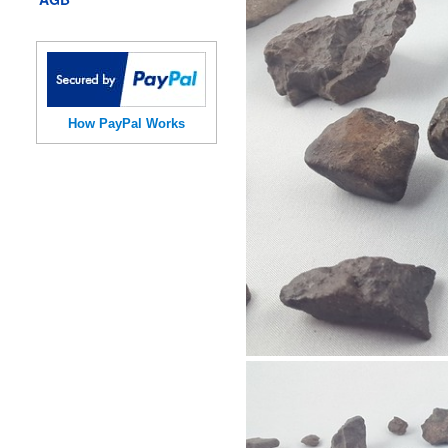
How PayPal Works