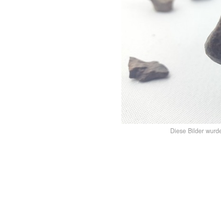
Diese Bilder wurd