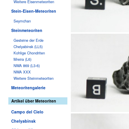
Weitere Eisenmeteoriten
Stein-Eisen-Meteoriten
Seymchan
Steinmeteoriten
Gesteine der Erde
Chelyabinsk (LL5)
Kohlige Chondriten
Mreira (L6)
NWA 869 (L3-6)
NWA XXX
Weitere Steinmeteoriten
Meteoritengalerie
Artikel über Meteoriten
Campo del Cielo
Chelyabinsk