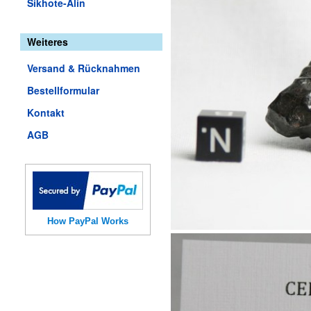
Sikhote-Alin
Weiteres
Versand & Rücknahmen
Bestellformular
Kontakt
AGB
How PayPal Works