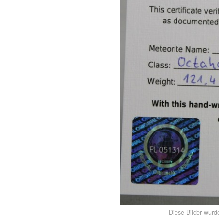
Diese Bilder wurd