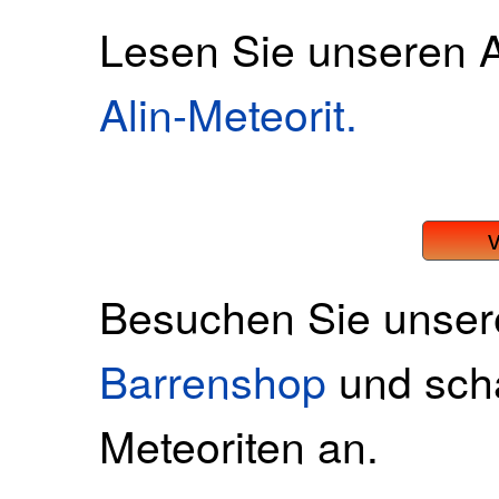
Lesen Sie unseren A
Alin-Meteorit.
Besuchen Sie unse
Barrenshop
und scha
Meteoriten an.