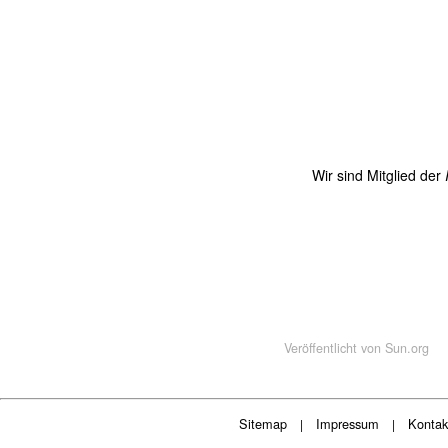
Wir sind Mitglied der
Veröffentlicht von
Sun.org
Sitemap
Impressum
Kontak
|
|