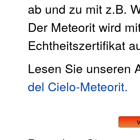
ab und zu mit z.B. 
Der Meteorit wird mi
Echtheitszertifikat a
Lesen Sie unseren A
del Cielo-Meteorit.