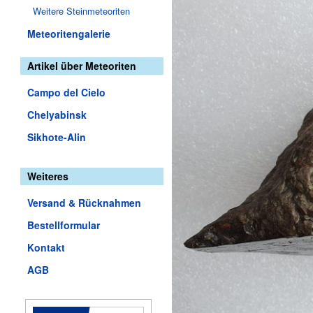
Weitere Steinmeteoriten
Meteoritengalerie
Artikel über Meteoriten
Campo del Cielo
Chelyabinsk
Sikhote-Alin
Weiteres
Versand & Rücknahmen
Bestellformular
Kontakt
AGB