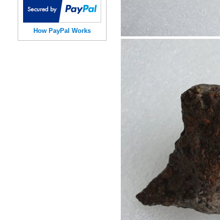
How PayPal Works