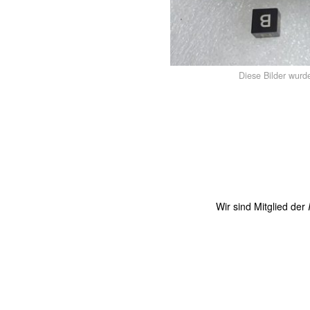
Diese Bilder wurd
Wir sind Mitglied der